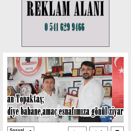
Sosyal