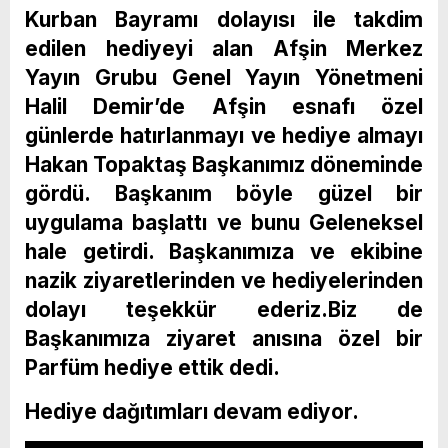
Kurban Bayramı dolayısı ile takdim
edilen hediyeyi alan Afşin Merkez
Yayın Grubu Genel Yayın Yönetmeni
Halil Demir’de Afşin esnafı özel
günlerde hatırlanmayı ve hediye almayı
Hakan Topaktaş Başkanımız döneminde
gördü. Başkanım böyle güzel bir
uygulama başlattı ve bunu Geleneksel
hale getirdi. Başkanımıza ve ekibine
nazik ziyaretlerinden ve hediyelerinden
dolayı teşekkür ederiz.Biz de
Başkanımıza ziyaret anısına özel bir
Parfüm hediye ettik dedi.
Hediye dağıtımları devam ediyor.