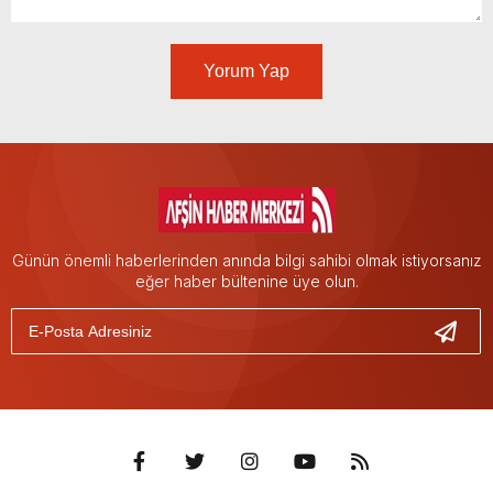
Yorum Yap
Günün önemli haberlerinden anında bilgi sahibi olmak istiyorsanız
eğer haber bültenine üye olun.