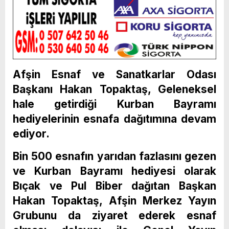
Afşin Esnaf ve Sanatkarlar Odası
Başkanı Hakan Topaktaş, Geleneksel
hale getirdiği Kurban Bayramı
hediyelerinin esnafa dağıtımına devam
ediyor.
Bin 500 esnafın yarıdan fazlasını gezen
ve Kurban Bayramı hediyesi olarak
Bıçak ve Pul Biber dağıtan Başkan
Hakan Topaktaş, Afşin Merkez Yayın
Grubunu da ziyaret ederek esnaf