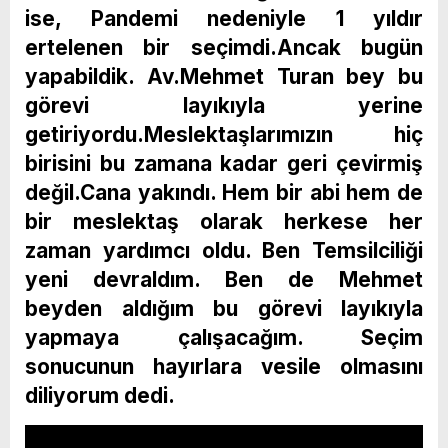
ise, Pandemi nedeniyle 1 yıldır
ertelenen bir seçimdi.Ancak bugün
yapabildik. Av.Mehmet Turan bey bu
görevi layıkıyla yerine
getiriyordu.Meslektaşlarımızın hiç
birisini bu zamana kadar geri çevirmiş
değil.Cana yakındı. Hem bir abi hem de
bir meslektaş olarak herkese her
zaman yardımcı oldu. Ben Temsilciliği
yeni devraldım. Ben de Mehmet
beyden aldığım bu görevi layıkıyla
yapmaya çalışacağım. Seçim
sonucunun hayırlara vesile olmasını
diliyorum dedi.