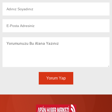
Yorum Yap