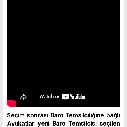
Seçim sonrası Baro Temsilciliğine bağlı
Avukatlar yeni Baro Temsilcisi seçilen