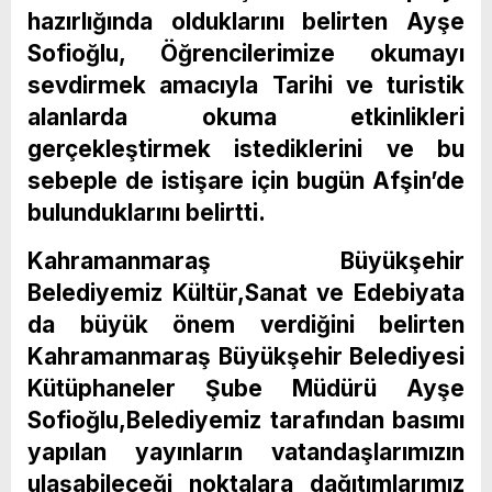
hazırlığında olduklarını belirten Ayşe
Sofioğlu, Öğrencilerimize okumayı
sevdirmek amacıyla Tarihi ve turistik
alanlarda okuma etkinlikleri
gerçekleştirmek istediklerini ve bu
sebeple de istişare için bugün Afşin’de
bulunduklarını belirtti.
Kahramanmaraş Büyükşehir
Belediyemiz Kültür,Sanat ve Edebiyata
da büyük önem verdiğini belirten
Kahramanmaraş Büyükşehir Belediyesi
Kütüphaneler Şube Müdürü Ayşe
Sofioğlu,Belediyemiz tarafından basımı
yapılan yayınların vatandaşlarımızın
ulaşabileceği noktalara dağıtımlarımız