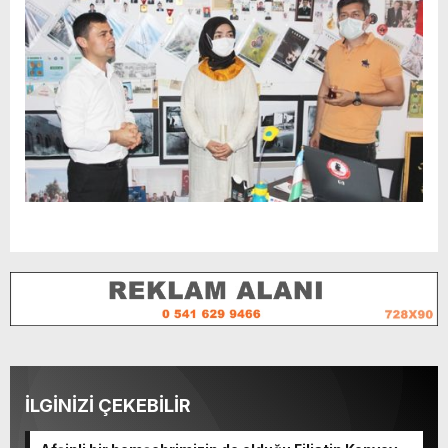
İLGİNİZİ ÇEKEBİLİR