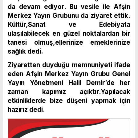
da devam ediyor. Bu vesile ile Afşin
Merkez Yayın Grubunu da ziyaret ettik.
Kültür,Sanat ve Edebiyata
ulaşılabilecek en güzel noktalardan bir
tanesi olmuş,ellerinize emeklerinize
sağlık dedi.
Ziyaretten duyduğu memnuniyeti ifade
eden Afşin Merkez Yayın Grubu Genel
Yayın Yönetmeni Halil Demir’de her
zaman kapımız açıktır.Yapılacak
etkinliklerde bize düşeni yapmak için
hazırız dedi.