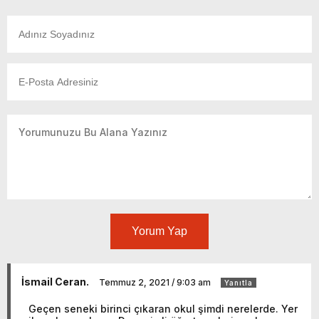
Yorum Yap
İsmail Ceran.
Temmuz 2, 2021 / 9:03 am
Yanıtla
Geçen seneki birinci çıkaran okul şimdi nerelerde. Yer