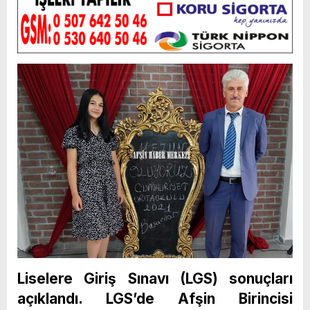
Liselere Giriş Sınavı (LGS) sonuçları
açıklandı. LGS’de Afşin Birincisi