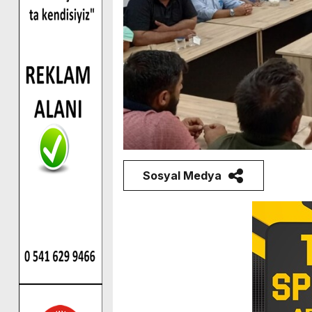
Sosyal Medya