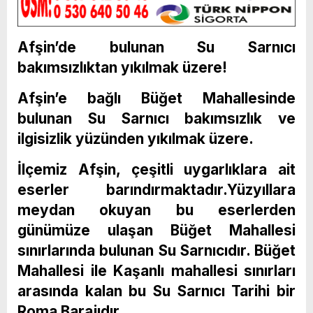
Afşin’de bulunan Su Sarnıcı
bakımsızlıktan yıkılmak üzere!
Afşin’e bağlı Büğet Mahallesinde
bulunan Su Sarnıcı bakımsızlık ve
ilgisizlik yüzünden yıkılmak üzere.
İlçemiz Afşin, çeşitli uygarlıklara ait
eserler barındırmaktadır.Yüzyıllara
meydan okuyan bu eserlerden
günümüze ulaşan Büğet Mahallesi
sınırlarında bulunan Su Sarnıcıdır. Büğet
Mahallesi ile Kaşanlı mahallesi sınırları
arasında kalan bu Su Sarnıcı Tarihi bir
Roma Barajıdır.