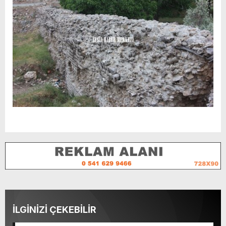
İLGİNİZİ ÇEKEBİLİR