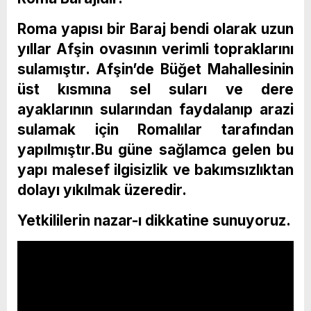
Roma yapısı bir Baraj bendi olarak uzun
yıllar Afşin ovasının verimli topraklarını
sulamıştır. Afşin’de Büğet Mahallesinin
üst kısmına sel suları ve dere
ayaklarının sularından faydalanıp arazi
sulamak için Romalılar tarafından
yapılmıştır.Bu güne sağlamca gelen bu
yapı malesef ilgisizlik ve bakımsızlıktan
dolayı yıkılmak üzeredir.
Yetkililerin nazar-ı dikkatine sunuyoruz.