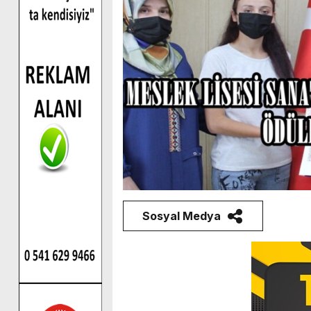
Sosyal Medya