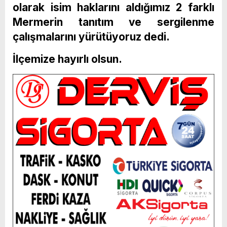
olarak isim haklarını aldığımız 2 farklı
Mermerin tanıtım ve sergilenme
çalışmalarını yürütüyoruz dedi.
İlçemize hayırlı olsun.