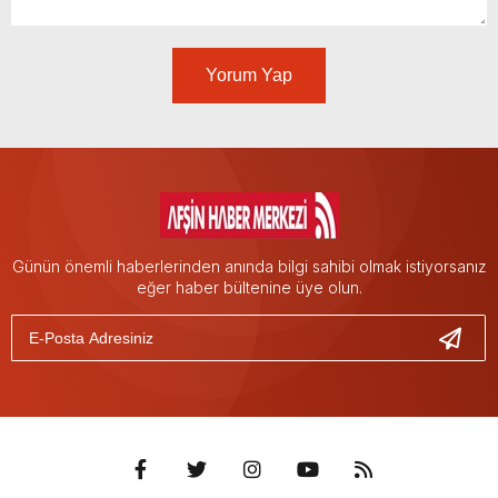
Yorum Yap
Günün önemli haberlerinden anında bilgi sahibi olmak istiyorsanız
eğer haber bültenine üye olun.