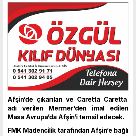
Afşin’de çıkarılan ve Caretta Caretta
adı verilen Mermer’den imal edilen
Masa Avrupa’da Afşin’i temsil edecek.
FMK Madencilik tarafından Afşin’e bağlı