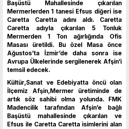
Başüstü Mahallesinde çıkarılan
Mermerlerden 1 tanesi Efsus diğeri ise
Caretta Caretta adını aldı. Caretta
Caretta adıyla çıkarılan 5 Tonluk
Mermerden 1 Ton ağırlığında Ofis
Masası üretildi. Bu özel Masa önce
Ağustos’ta İzmir’de daha sonra ise
Avrupa Ülkelerinde sergilenerek Afşin’i
temsil edecek.
Kültür,Sanat ve Edebiyatta öncü olan
İlçemiz Afşin,Mermer üretiminde de
artık söz sahibi olma yolunda. FMK
Madencilik tarafından Afşin’e bağlı
Başüstü mahallesinde çıkarılan ve
Efsus ile Caretta Caretta isimlerini alan