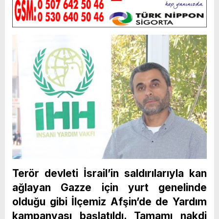
Terör devleti İsrail’in saldırılarıyla kan
ağlayan Gazze için yurt genelinde
olduğu gibi İlçemiz Afşin’de de Yardım
kampanyası başlatıldı. Tamamı nakdi