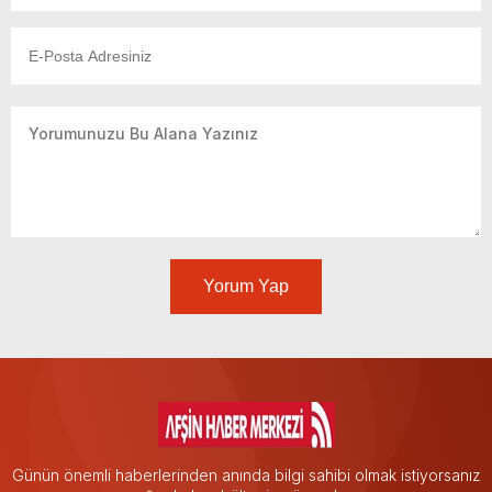
Yorum Yap
Günün önemli haberlerinden anında bilgi sahibi olmak istiyorsanız