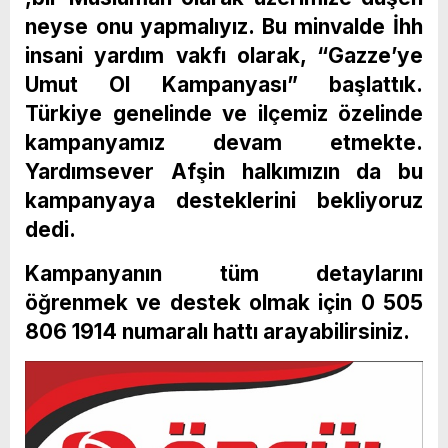
neyse onu yapmalıyız. Bu minvalde İhh
insani yardım vakfı olarak, “Gazze’ye
Umut Ol Kampanyası” başlattık.
Türkiye genelinde ve ilçemiz özelinde
kampanyamız devam etmekte.
Yardımsever Afşin halkımızın da bu
kampanyaya desteklerini bekliyoruz
dedi.
Kampanyanın tüm detaylarını
öğrenmek ve destek olmak için 0 505
806 1914 numaralı hattı arayabilirsiniz.