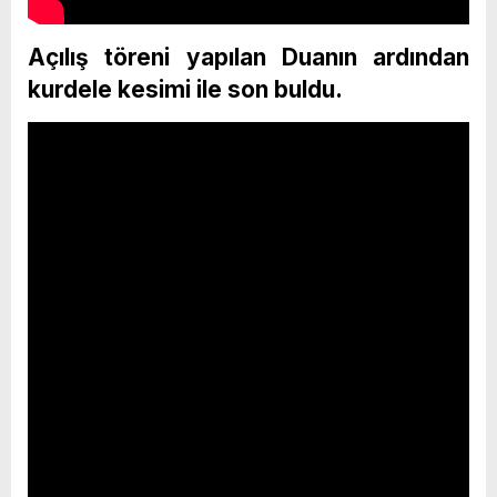
Açılış töreni yapılan Duanın ardından
kurdele kesimi ile son buldu.