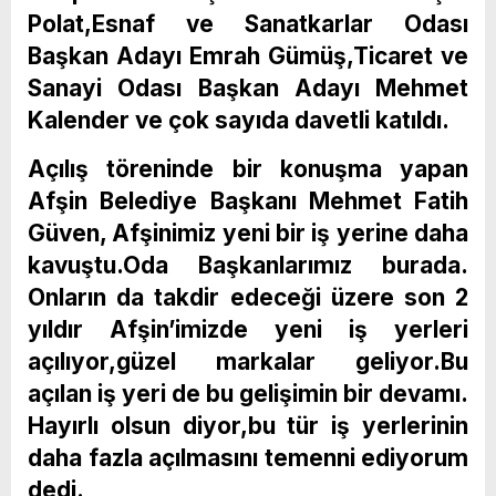
Polat,Esnaf ve Sanatkarlar Odası
Başkan Adayı Emrah Gümüş,Ticaret ve
Sanayi Odası Başkan Adayı Mehmet
Kalender ve çok sayıda davetli katıldı.
Açılış töreninde bir konuşma yapan
Afşin Belediye Başkanı Mehmet Fatih
Güven, Afşinimiz yeni bir iş yerine daha
kavuştu.Oda Başkanlarımız burada.
Onların da takdir edeceği üzere son 2
yıldır Afşin’imizde yeni iş yerleri
açılıyor,güzel markalar geliyor.Bu
açılan iş yeri de bu gelişimin bir devamı.
Hayırlı olsun diyor,bu tür iş yerlerinin
daha fazla açılmasını temenni ediyorum
dedi.