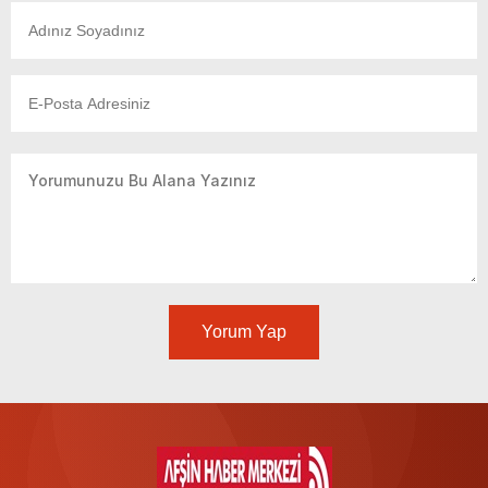
Yorum Yap