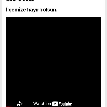
İlçemize hayırlı olsun.