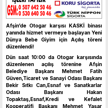
Afşin’de Otogar karşısı KASKİ binası
yanında hizmet vermeye başlayan Yeni
Dünya Bebe Giyim için Açılış töreni
düzenlendi!
Dün saat 10:00 da Otogar karşısında
düzenlenen açılış törenine Afşin
Belediye Başkanı Mehmet Fatih
Güven,Ticaret ve Sanayi Odası Başkanı
Bekir Sıtkı Can,Esnaf ve Sanatkarlar
Odası Başkanı Hakan
Topaktaş,Esnaf,Kredi ve Kefalet
Kooperatifi Başkanı Mehmet Yaşar