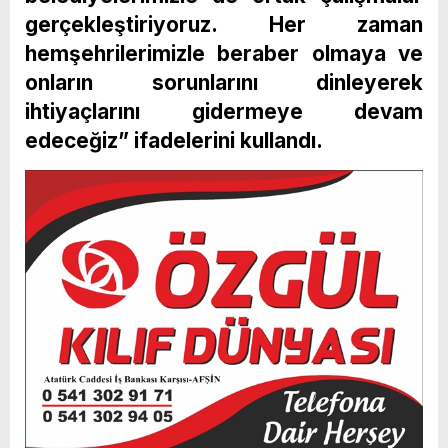
gerçekleştiriyoruz. Her zaman
hemşehrilerimizle beraber olmaya ve
onların sorunlarını dinleyerek
ihtiyaçlarını gidermeye devam
edeceğiz” ifadelerini kullandı.