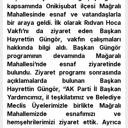
kapsamında Onikişubat ilçesi Mağralı
Mahallesinde esnaf ve vatandaşlarla
bir araya geldi. İlk olarak Rıdvan Hoca
Vakfı’nı da ziyaret eden Başkan
Hayrettin Güngör, vakfın çalışmaları
hakkında bilgi aldı. Başkan Güngör
programının devamında Mağaralı
Mahallesi’nde esnaf ziyaretinde
bulundu. Ziyaret programı sonrasında
açıklamalarda bulunan Başkan
Hayrettin Güngör, “AK Parti İl Başkan
Yardımcımız, il teşkilatımız ve Belediye
Meclis Üyelerimizle birlikte Mağralı
Mahallemizde esnafımızı ve
hemşehrilerimizi ziyaret ettik. Ayrıca