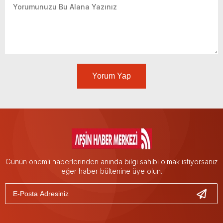
Yorum Yap
Günün önemli haberlerinden anında bilgi sahibi olmak istiyorsanız
eğer haber bültenine üye olun.