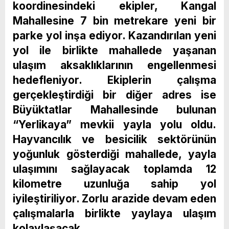
koordinesindeki ekipler, Kangal
Mahallesine 7 bin metrekare yeni bir
parke yol inşa ediyor. Kazandırılan yeni
yol ile birlikte mahallede yaşanan
ulaşım aksaklıklarının engellenmesi
hedefleniyor. Ekiplerin çalışma
gerçekleştirdiği bir diğer adres ise
Büyüktatlar Mahallesinde bulunan
“Yerlikaya” mevkii yayla yolu oldu.
Hayvancılık ve besicilik sektörünün
yoğunluk gösterdiği mahallede, yayla
ulaşımını sağlayacak toplamda 12
kilometre uzunluğa sahip yol
iyileştiriliyor. Zorlu arazide devam eden
çalışmalarla birlikte yaylaya ulaşım
kolaylaşacak.