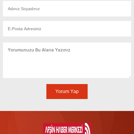
Yorum Yap