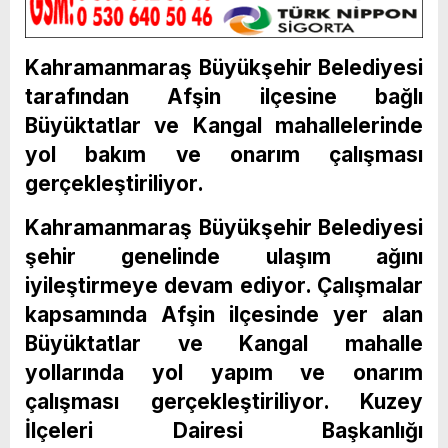
Kahramanmaraş Büyükşehir Belediyesi
tarafından Afşin ilçesine bağlı
Büyüktatlar ve Kangal mahallelerinde
yol bakım ve onarım çalışması
gerçekleştiriliyor.
Kahramanmaraş Büyükşehir Belediyesi
şehir genelinde ulaşım ağını
iyileştirmeye devam ediyor. Çalışmalar
kapsamında Afşin ilçesinde yer alan
Büyüktatlar ve Kangal mahalle
yollarında yol yapım ve onarım
çalışması gerçekleştiriliyor. Kuzey
İlçeleri Dairesi Başkanlığı