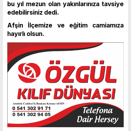
bu yıl mezun olan yakınlarınıza tavsiye
edebilirsiniz dedi.
Afşin İlçemize ve eğitim camiamıza
hayırlı olsun.