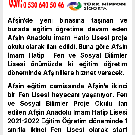
Afşin’de yeni binasına taşınan ve
burada eğitim öğretime devam eden
Afşin Anadolu İmam Hatip Lisesi proje
okulu olarak ilan edildi. Buna göre Afşin
İmam Hatip Fen ve Sosyal Bilimler
Lisesi önümüzde ki eğitim öğretim
döneminde Afşinlilere hizmet verecek.
Afşin eğitim camiasında Afşin’e ikinci
bir Fen Lisesi heyecanı yaşanıyor. Fen
ve Sosyal Bilimler Proje Okulu ilan
edilen Afşin Anadolu İmam Hatip Lisesi
2021-2022 Eğitim Öğretim döneminde 1
sınıfla ikinci Fen Lisesi olarak start