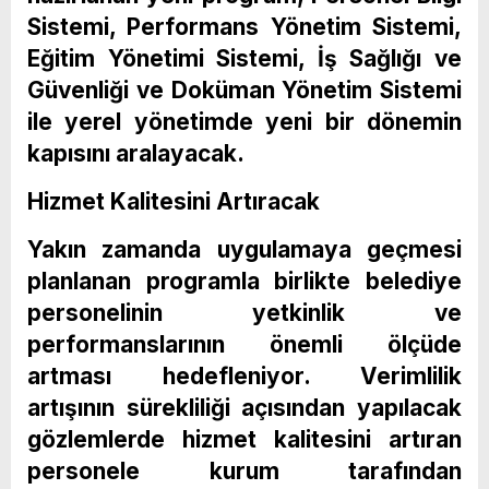
Sistemi, Performans Yönetim Sistemi,
Eğitim Yönetimi Sistemi, İş Sağlığı ve
Güvenliği ve Doküman Yönetim Sistemi
ile yerel yönetimde yeni bir dönemin
kapısını aralayacak.
Hizmet Kalitesini Artıracak
Yakın zamanda uygulamaya geçmesi
planlanan programla birlikte belediye
personelinin yetkinlik ve
performanslarının önemli ölçüde
artması hedefleniyor. Verimlilik
artışının sürekliliği açısından yapılacak
gözlemlerde hizmet kalitesini artıran
personele kurum tarafından