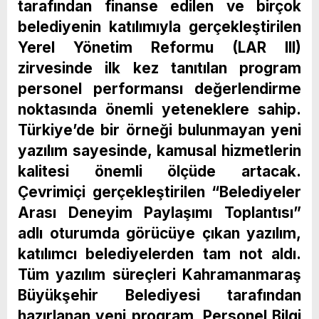
tarafından finanse edilen ve birçok
belediyenin katılımıyla gerçekleştirilen
Yerel Yönetim Reformu (LAR III)
zirvesinde ilk kez tanıtılan program
personel performansı değerlendirme
noktasında önemli yeteneklere sahip.
Türkiye’de bir örneği bulunmayan yeni
yazılım sayesinde, kamusal hizmetlerin
kalitesi önemli ölçüde artacak.
Çevrimiçi gerçekleştirilen “Belediyeler
Arası Deneyim Paylaşımı Toplantısı”
adlı oturumda görücüye çıkan yazılım,
katılımcı belediyelerden tam not aldı.
Tüm yazılım süreçleri Kahramanmaraş
Büyükşehir Belediyesi tarafından
hazırlanan yeni program, Personel Bilgi