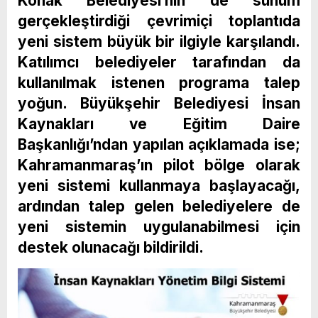
Konak Belediyesi’nin de sunum
gerçekleştirdiği çevrimiçi toplantıda
yeni sistem büyük bir ilgiyle karşılandı.
Katılımcı belediyeler tarafından da
kullanılmak istenen programa talep
yoğun. Büyükşehir Belediyesi İnsan
Kaynakları ve Eğitim Daire
Başkanlığı’ndan yapılan açıklamada ise;
Kahramanmaraş’ın pilot bölge olarak
yeni sistemi kullanmaya başlayacağı,
ardından talep gelen belediyelere de
yeni sistemin uygulanabilmesi için
destek olunacağı bildirildi.