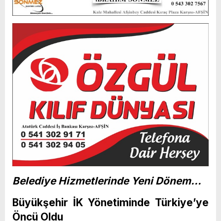
Belediye Hizmetlerinde Yeni Dönem…
Büyükşehir İK Yönetiminde Türkiye’ye
Öncü Oldu