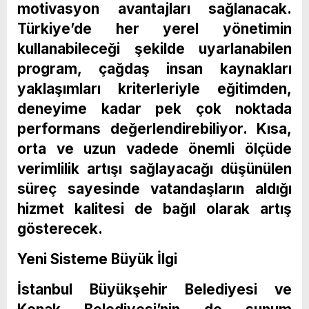
motivasyon avantajları sağlanacak.
Türkiye’de her yerel yönetimin
kullanabileceği şekilde uyarlanabilen
program, çağdaş insan kaynakları
yaklaşımları kriterleriyle eğitimden,
deneyime kadar pek çok noktada
performans değerlendirebiliyor. Kısa,
orta ve uzun vadede önemli ölçüde
verimlilik artışı sağlayacağı düşünülen
süreç sayesinde vatandaşların aldığı
hizmet kalitesi de bağıl olarak artış
gösterecek.
Yeni Sisteme Büyük İlgi
İstanbul Büyükşehir Belediyesi ve