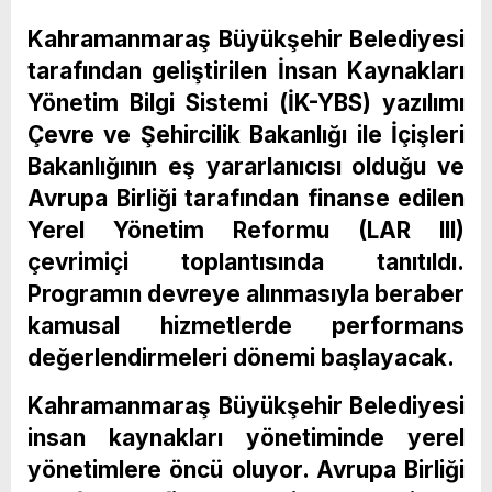
Kahramanmaraş Büyükşehir Belediyesi
tarafından geliştirilen İnsan Kaynakları
Yönetim Bilgi Sistemi (İK-YBS) yazılımı
Çevre ve Şehircilik Bakanlığı ile İçişleri
Bakanlığının eş yararlanıcısı olduğu ve
Avrupa Birliği tarafından finanse edilen
Yerel Yönetim Reformu (LAR III)
çevrimiçi toplantısında tanıtıldı.
Programın devreye alınmasıyla beraber
kamusal hizmetlerde performans
değerlendirmeleri dönemi başlayacak.
Kahramanmaraş Büyükşehir Belediyesi
insan kaynakları yönetiminde yerel
yönetimlere öncü oluyor. Avrupa Birliği