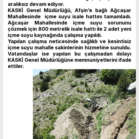
aralıksız devam ediyor.
KASKİ Genel Müdürlüğü, Afşin’e bağlı Ağcaşar
Mahallesinde içme suyu isale hattını tamamladı.
Ağcaşar Mahallesinde içme suyu sorununu
çözmek için 800 metrelik isale hattı ile 2 adet yeni
içme suyu kaynağında çalışma yapıldı.
Yapılan çalışma neticesinde sağlıklı ve kesintisiz
içme suyu mahalle sakinlerinin hizmetine sunuldu.
Vatandaşlar ise yapılan bu çalışmadan dolayı
KASKİ Genel Müdürlüğüne memnuniyetlerini ifade
ettiler.​