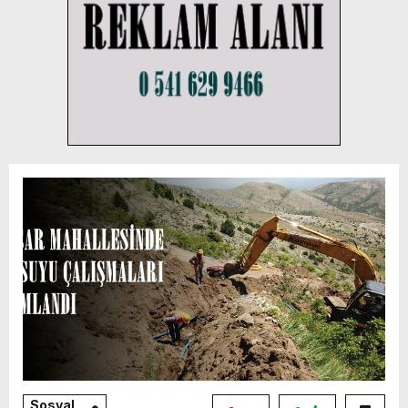
Sosyal