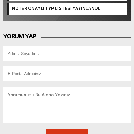
NOTER ONAYLI TYP LİSTESİ YAYINLANDI.
YORUM YAP