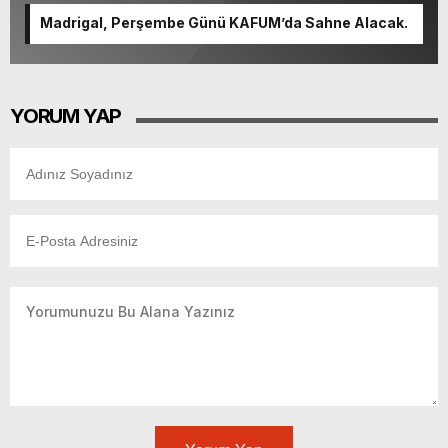
Madrigal, Perşembe Günü KAFUM’da Sahne Alacak.
YORUM YAP