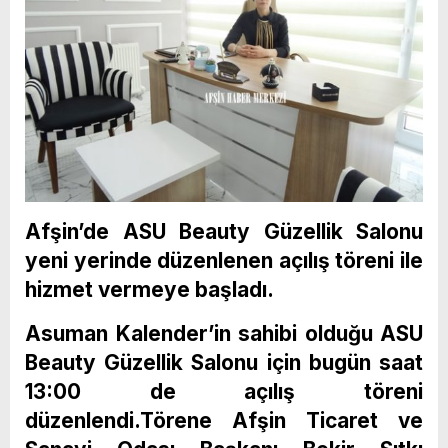
Afşin’de ASU Beauty Güzellik Salonu
yeni yerinde düzenlenen açılış töreni ile
hizmet vermeye başladı.
Asuman Kalender’in sahibi olduğu ASU
Beauty Güzellik Salonu için bugün saat
13:00 de açılış töreni
düzenlendi.Törene Afşin Ticaret ve