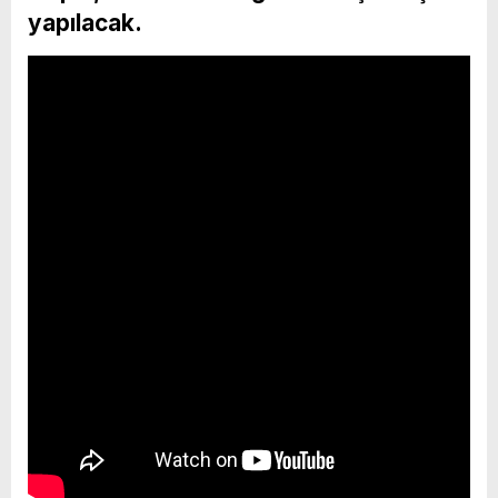
yapılacak.