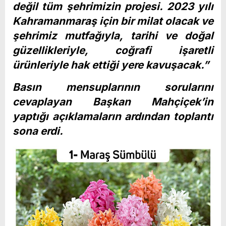
değil tüm şehrimizin projesi. 2023 yılı
Kahramanmaraş için bir milat olacak ve
şehrimiz mutfağıyla, tarihi ve doğal
güzellikleriyle, coğrafi işaretli
ürünleriyle hak ettiği yere kavuşacak.”
Basın mensuplarının sorularını
cevaplayan Başkan Mahçiçek’in
yaptığı açıklamaların ardından toplantı
sona erdi.