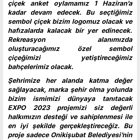
çiçek anket oylamamız 1 Haziran’a
kadar devam edecek. Bu seçtiğimiz
sembol çiçek bizim logomuz olacak ve
hafızalarda kalacak bir yer edinecek.
Rekreasyon alanımızda
oluşturacağımız özel sembol
çiçeğimizi yetiştireceğimiz
bahçelerimiz olacak.
Şehrimize her alanda katma değer
sağlayacak, marka şehir olma yolunda
bizim ismimizi dünyaya tanıtacak
EXPO 2023 projemizi siz değerli
halkımızın desteği ve sahiplenmesi ile
en iyi şekilde gerçekleştireceğiz. Bu
proje sadece Onikişubat Belediyesi’nin