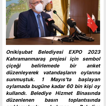
Onikişubat Belediyesi EXPO 2023
Kahramanmaraş projesi için sembol
çiçeği belirlemede bir anket
düzenleyerek vatandaşların oylarına
sunmuştuk. 1 Mayıs’ta başlayan
oylamada bugüne kadar 60 bin kişi oy
kullandı. Belediye Hizmet Binasında
düzenlenen basın toplantısında