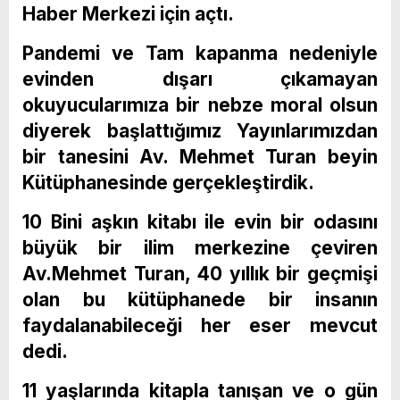
Haber Merkezi için açtı.
Pandemi ve Tam kapanma nedeniyle
evinden dışarı çıkamayan
okuyucularımıza bir nebze moral olsun
diyerek başlattığımız Yayınlarımızdan
bir tanesini Av. Mehmet Turan beyin
Kütüphanesinde gerçekleştirdik.
10 Bini aşkın kitabı ile evin bir odasını
büyük bir ilim merkezine çeviren
Av.Mehmet Turan, 40 yıllık bir geçmişi
olan bu kütüphanede bir insanın
faydalanabileceği her eser mevcut
dedi.
11 yaşlarında kitapla tanışan ve o gün