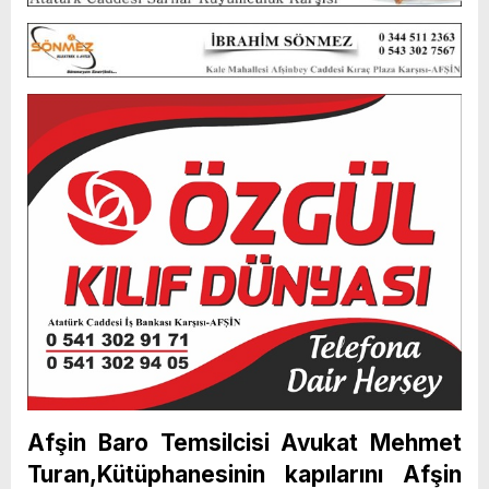
Afşin Baro Temsilcisi Avukat Mehmet
Turan,Kütüphanesinin kapılarını Afşin