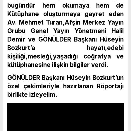
bugündür hem okumaya hem de
Kütüphane oluşturmaya gayret eden
Av. Mehmet Turan,Afşin Merkez Yayın
Grubu Genel Yayın Yönetmeni Halil
Demir ve GÖNÜLDER Başkanı Hüseyin
Bozkurt’a hayatı,edebi
kişiliği,mesleği,yaşadığı coğrafya ve
kütüphanesine ilişkin bilgiler verdi.
GÖNÜLDER Başkanı Hüseyin Bozkurt’un
özel çekimleriyle hazırlanan Röportajı
birlikte izleyelim.