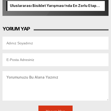
Uluslararası Bisiklet Yarışması’nda En Zorlu Etap
Tamamlandı.
YORUM YAP