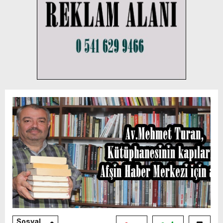
Sosyal