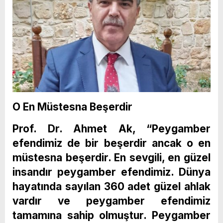
O En Müstesna Beşerdir
Prof. Dr. Ahmet Ak, “Peygamber
efendimiz de bir beşerdir ancak o en
müstesna beşerdir. En sevgili, en güzel
insandır peygamber efendimiz. Dünya
hayatında sayılan 360 adet güzel ahlak
vardır ve peygamber efendimiz
tamamına sahip olmuştur. Peygamber