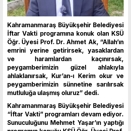
Kahramanmaraş Büyükşehir Belediyesi
İftar Vakti programına konuk olan KSÜ
Öğr. Üyesi Prof. Dr. Ahmet Ak, “Allah’ın
emrini yerine getirirsek, yasaklardan
ve haramlardan kaçınırsak,
peygamberimizin güzel ahlakıyla
ahlaklanırsak, Kur’an-ı Kerim okur ve
peygamberimizin sünnetine sarılırsak
mutluluğa ulaşmış oluruz” dedi.
Kahramanmaraş Büyükşehir Belediyesi
“İftar Vakti” programları devam ediyor.
Sunuculuğunu Mehmet Yaşar’ın yaptığı