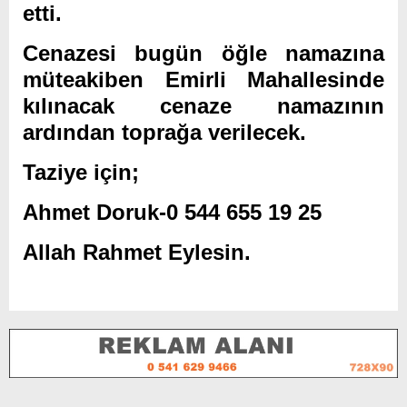
etti.
Cenazesi bugün öğle namazına
müteakiben Emirli Mahallesinde
kılınacak cenaze namazının
ardından toprağa verilecek.
Taziye için;
Ahmet Doruk-0 544 655 19 25
Allah Rahmet Eylesin.