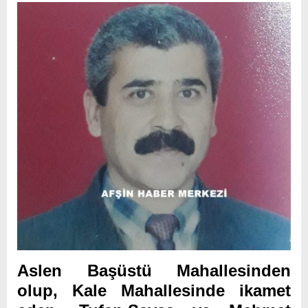
Aslen Başüstü Mahallesinden
olup, Kale Mahallesinde ikamet