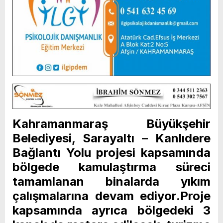
Kahramanmaraş Büyükşehir
Belediyesi, Sarayaltı – Kanlıdere
Bağlantı Yolu projesi kapsamında
bölgede kamulaştırma süreci
tamamlanan binalarda yıkım
çalışmalarına devam ediyor.Proje
kapsamında ayrıca bölgedeki 3