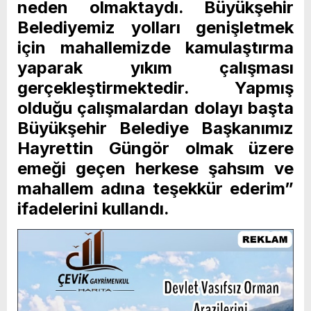
neden olmaktaydı. Büyükşehir
Belediyemiz yolları genişletmek
için mahallemizde kamulaştırma
yaparak yıkım çalışması
gerçekleştirmektedir. Yapmış
olduğu çalışmalardan dolayı başta
Büyükşehir Belediye Başkanımız
Hayrettin Güngör olmak üzere
emeği geçen herkese şahsım ve
mahallem adına teşekkür ederim”
ifadelerini kullandı.