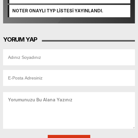
Tamamlandı.
NOTER ONAYLI TYP LİSTESİ YAYINLANDI.
YORUM YAP