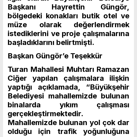
Başkanı Hayrettin Güngör,
bölgedeki konakları butik otel ve
müze olarak değerlendirmek
istediklerini ve proje çalışmalarına
başladıklarını belirtmişti.
Başkan Güngör’e Teşekkür
Turan Mahallesi Muhtarı Ramazan
Ciğer yapılan çalışmalara ilişkin
yaptığı açıklamada, “Büyükşehir
Belediyesi mahallemizde bulunan
binalarda yıkım çalışması
gerçekleştirmektedir.
Mahallemizde bulunan yol çok dar
olduğu için trafik yoğunluğuna