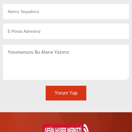
Yorum Yap