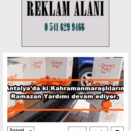
Sosyal