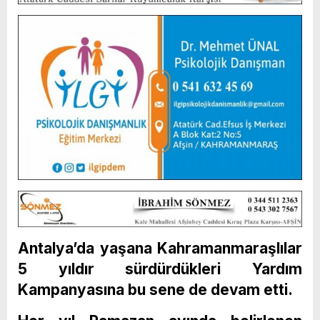
Antalya’da yaşana Kahramanmaraşlılar
5 yıldır sürdürdükleri Yardım
Kampanyasına bu sene de devam etti.