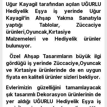
Uğur Kayagil tarafından açılan UĞURLU
Hediyelik Eşya iş yerinde Uğur
Kayagil’in Ahşap Yakma Sanatıyla
yaptığı Tablolar, Züccaciye
ürünleri,Oyuncak,Kırtasiye
Malzemeleri ve Hediyelik ürünler
bulunuyor.
Özel Ahşap Tasarımların büyük ilgi
gördüğü iş yerinde Züccaciye,Oyuncak
ve Kırtasiye ürünlerinde de en uygun
fiyata en kaliteli ürünler sizleri bekliyor.
Evlerimizin güzelliğini tamamlayacak
şık tasarımlı Dekorasyon ürünlerinin de
yer aldığı UĞURLU Hediyelik Eşya iş