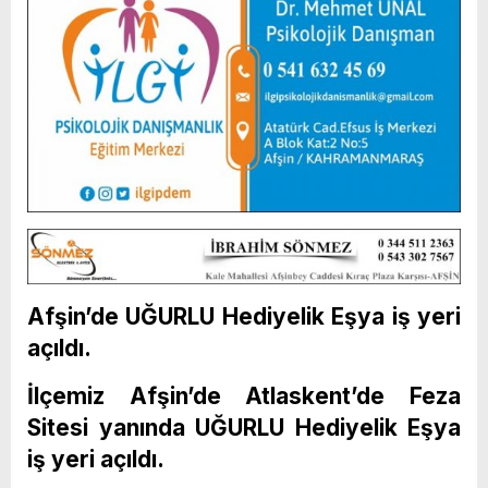
Afşin’de UĞURLU Hediyelik Eşya iş yeri
açıldı.
İlçemiz Afşin’de Atlaskent’de Feza
Sitesi yanında UĞURLU Hediyelik Eşya
iş yeri açıldı.