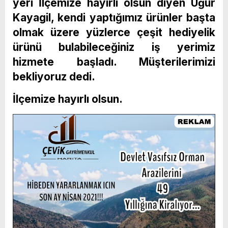
yeri İlçemize hayırlı olsun diyen Uğur
Kayagil, kendi yaptığımız ürünler başta
olmak üzere yüzlerce çeşit hediyelik
ürünü bulabileceğiniz iş yerimiz
hizmete başladı. Müşterilerimizi
bekliyoruz dedi.
İlçemize hayırlı olsun.