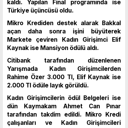
kaldı. Yapılan Final programında ise
Türkiye üçüncüsü oldu.
Mikro Krediden destek alarak Bakkal
açan daha sonra işini büyüterek
Markete çeviren Kadın Girişimci Elif
Kaynak ise Mansiyon ödülü aldı.
Citibank tarafından düzenlenen
Yarışmada Kadın Girişimcilerden
Rahime Özer 3.000 Tl, Elif Kaynak ise
2.000 Tl ödüle layık görüldü.
Kadın Girişimcilerin ödül Belgeleri ise
dün Kaymakam Ahmet Can Pınar
tarafından takdim edildi. Mikro Kredi
çalışanları ve Kadın Girişimcileri