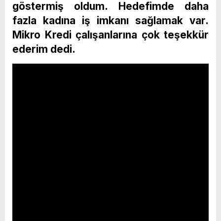
göstermiş oldum. Hedefimde daha
fazla kadına iş imkanı sağlamak var.
Mikro Kredi çalışanlarına çok teşekkür
ederim dedi.