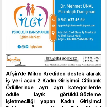
Afşin’de Mikro Krediden destek alarak
iş yeri açan 2 Kadın Girişimci Citibank
Ödüllerinde ayrı ayrı kategorilerde
ödüle layık görüldü.Gözleme
işletmeciliği yapan Kadın Girişimci