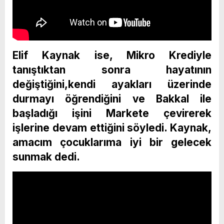
Elif Kaynak ise, Mikro Krediyle
tanıştıktan sonra hayatının
değiştiğini,kendi ayakları üzerinde
durmayı öğrendiğini ve Bakkal ile
başladığı işini Markete çevirerek
işlerine devam ettiğini söyledi. Kaynak,
amacım çocuklarıma iyi bir gelecek
sunmak dedi.