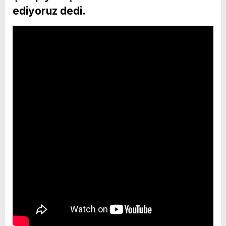
ediyoruz dedi.