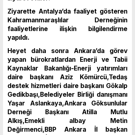
Ziyarette Antalya’da faaliyet gösteren
Kahramanmaraşlılar Derneğinin
faaliyetlerine ilişkin bilgilendirme
yapıldı.
Heyet daha sonra Ankara’da görev
yapan bürokratlardan Enerji ve Tabii
Kaynaklar Bakanlığı-Enerji yatırımları
daire başkanı Aziz Kömürcü,Tedaş
destek hizmetleri daire başkanı Gökalp
Gedikbaşı,Belediyeler Birliği danışmanı
Yaşar Aslankaya,Ankara Göksunlular
Derneği Başkanı Atilla Mutlu
Alkış,Emekli albay Metin
Değirmenci,BBP Ankara İl başkan