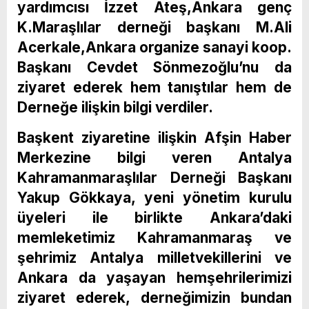
yardımcısı İzzet Ateş,Ankara genç
K.Maraşlılar derneği başkanı M.Ali
Acerkale,Ankara organize sanayi koop.
Başkanı Cevdet Sönmezoğlu’nu da
ziyaret ederek hem tanıştılar hem de
Derneğe ilişkin bilgi verdiler.
Başkent ziyaretine ilişkin Afşin Haber
Merkezine bilgi veren Antalya
Kahramanmaraşlılar Derneği Başkanı
Yakup Gökkaya, yeni yönetim kurulu
üyeleri ile birlikte Ankara’daki
memleketimiz Kahramanmaraş ve
şehrimiz Antalya milletvekillerini ve
Ankara da yaşayan hemşehrilerimizi
ziyaret ederek, derneğimizin bundan