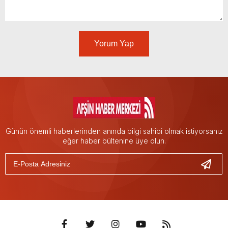
Yorum Yap
Günün önemli haberlerinden anında bilgi sahibi olmak istiyorsanız
eğer haber bültenine üye olun.