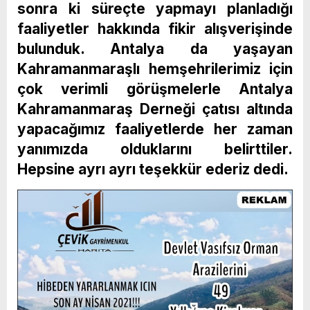
sonra ki süreçte yapmayı planladığı
faaliyetler hakkında fikir alışverişinde
bulunduk. Antalya da yaşayan
Kahramanmaraşlı hemşehrilerimiz için
çok verimli görüşmelerle Antalya
Kahramanmaraş Derneği çatısı altında
yapacağımız faaliyetlerde her zaman
yanımızda olduklarını belirttiler.
Hepsine ayrı ayrı teşekkür ederiz dedi.