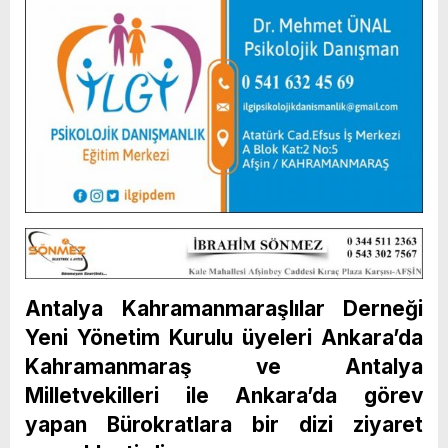
Antalya Kahramanmaraşlılar Derneği
Yeni Yönetim Kurulu üyeleri Ankara’da
Kahramanmaraş ve Antalya
Milletvekilleri ile Ankara’da görev
yapan Bürokratlara bir dizi ziyaret