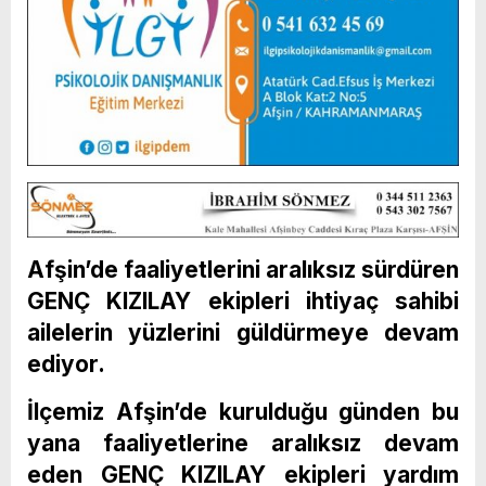
Afşin’de faaliyetlerini aralıksız sürdüren
GENÇ KIZILAY ekipleri ihtiyaç sahibi
ailelerin yüzlerini güldürmeye devam
ediyor.
İlçemiz Afşin’de kurulduğu günden bu
yana faaliyetlerine aralıksız devam
eden GENÇ KIZILAY ekipleri yardım