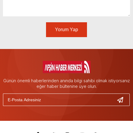
Yorum Yap
Günün önemli haberlerinden anında bilgi sahibi olmak istiyorsanız
eğer haber bültenine üye olun.