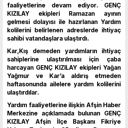
faaliyetlerine devam ediyor. GENÇ
KIZILAY ekipleri Ramazan ayının
gelmesi dolayısı ile hazırlanan Yardım
kolilerini belirlenen adreslerde ihtiyaç
sahibi vatandaşlara ulaştırdı.
Kar,Kış demeden yardımların ihtiyaç
sahiplerine ulaştırılması için çaba
harcayan GENÇ KIZILAY ekipleri Yağan
Yağmur ve Kar’a aldırış etmeden
haftasonunda ailelere yardım kolilerini
ulaştırdılar.
Yardım faaliyetlerine ilişkin Afşin Haber
Merkezine açıklamada bulunan GENÇ
KIZILAY Afşin İlçe Başkanı Fikriye