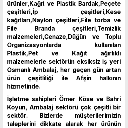
ürünler,Kağıt ve Plastik Bardak,Peçete
çeşitleri,İp çeşitleri,Kese
kağıtları,Naylon çeşitleri,File torba ve
File Branda çeşitleri,Temizlik
malzemeleri,Cenaze,Düğün ve Toplu
Organizasyonlarda kullanılan
Plastik,Pet ve Kağıt ağırlıklı
malzemelerle sektörün eksiksiz iş yeri
Osmanlı Ambalaj, her geçen gün artan
ürün çeşitliliği ile Afşin halkının
hizmetinde.
İşletme sahipleri Ömer Köse ve Bahri
Koyun, Ambalaj sektörü çok çeşitli bir
sektör. Bizlerde müşterilerimizin
taleplerini dikkate alarak her ürünün