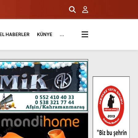
EL HABERLER
KÜNYE
…