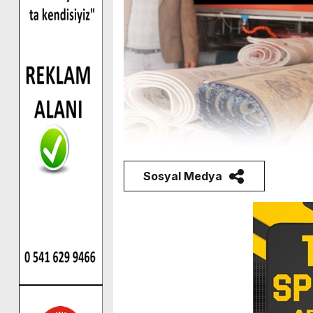
Sosyal Medya