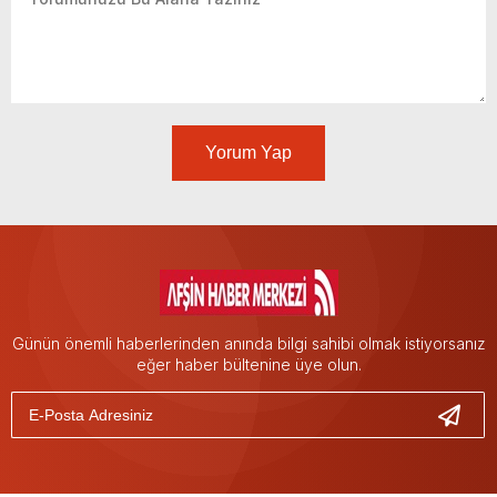
Yorum Yap
Günün önemli haberlerinden anında bilgi sahibi olmak istiyorsanız
eğer haber bültenine üye olun.