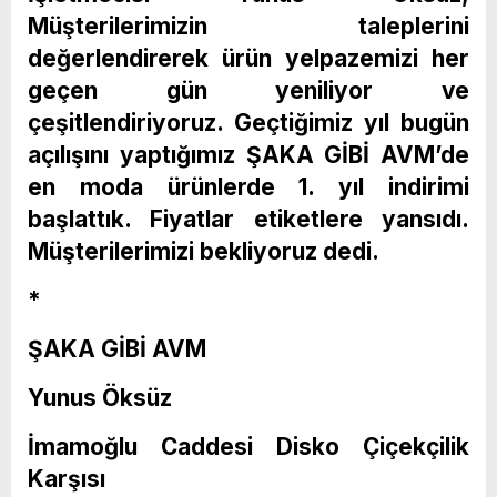
Müşterilerimizin taleplerini
değerlendirerek ürün yelpazemizi her
geçen gün yeniliyor ve
çeşitlendiriyoruz. Geçtiğimiz yıl bugün
açılışını yaptığımız ŞAKA GİBİ AVM’de
en moda ürünlerde 1. yıl indirimi
başlattık. Fiyatlar etiketlere yansıdı.
Müşterilerimizi bekliyoruz dedi.
*
ŞAKA GİBİ AVM
Yunus Öksüz
İmamoğlu Caddesi Disko Çiçekçilik
Karşısı