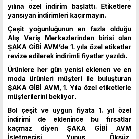
yılına özel indirim başlattı. Etiketlere
yansıyan indirimleri kaçırmayın.
Çeşit yoğunluğunun en fazla olduğu
Alış Veriş Merkezlerinden birisi olan
ŞAKA GİBİ AVM’de 1. yıla özel etiketler
revize edilerek indirimli fiyatlar yazıldı.
Ürünlere her gün yenisi eklenen ve en
moda ürünleri müşteri ile buluşturan
ŞAKA GİBİ AVM, 1. Yıla özel etiketlerle
müşterilerini bekliyor.
Bol çeşit ve uygun fiyata 1. yıl özel
indirimi de eklenince bu fırsatlar
kaçmaz diyen ŞAKA GİBİ AVM
İşletmecisi Yunus Öksüz,