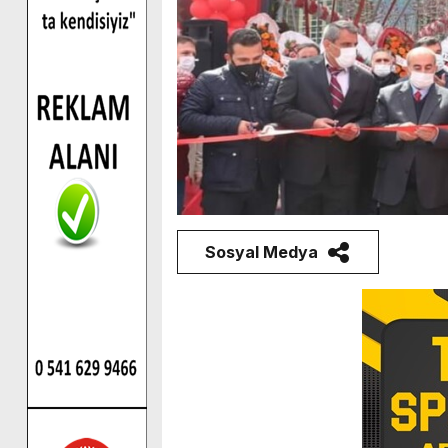
Sosyal Medya