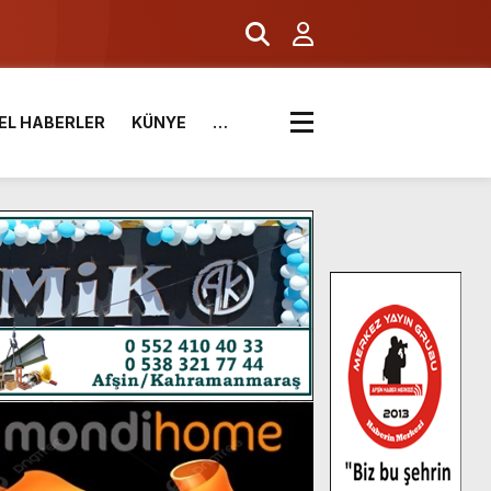
EL HABERLER
KÜNYE
…