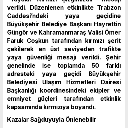
verildi. Düzenlenen etkinlikte Trabzon
Caddesi’ndeki yaya geçidine
Büyükşehir Belediye Başkanı Hayrettin
Güngör ve Kahramanmaraş Valisi Ömer
Faruk Coşkun tarafından kırmızı şerit
çekilerek en üst seviyeden trafikte
yaya güvenliği mesajı verildi. Şehir
genelinde ise toplamda 50 farklı
adresteki yaya geçidi Büyükşehir
Belediyesi Ulaşım Hizmetleri Dairesi
Başkanlığı koordinesindeki ekipler ve
emniyet güçleri tarafından etkinlik
kapsamında kırmızıya boyandı.
Kazalar Sağduyuyla Önlenebilir