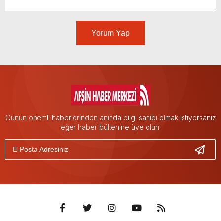
Yorum Yap
Günün önemli haberlerinden anında bilgi sahibi olmak istiyorsanız
eğer haber bültenine üye olun.