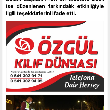
ise düzenlenen farkındalık etkinliğiyle
ilgili teşekkürlerini ifade etti.