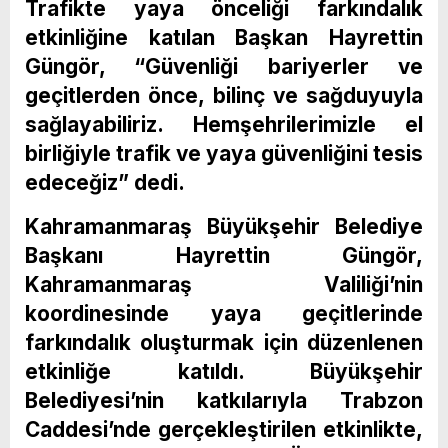
Trafikte yaya önceliği farkındalık
etkinliğine katılan Başkan Hayrettin
Güngör, “Güvenliği bariyerler ve
geçitlerden önce, bilinç ve sağduyuyla
sağlayabiliriz. Hemşehrilerimizle el
birliğiyle trafik ve yaya güvenliğini tesis
edeceğiz” dedi.
Kahramanmaraş Büyükşehir Belediye
Başkanı Hayrettin Güngör,
Kahramanmaraş Valiliği’nin
koordinesinde yaya geçitlerinde
farkındalık oluşturmak için düzenlenen
etkinliğe katıldı. Büyükşehir
Belediyesi’nin katkılarıyla Trabzon
Caddesi’nde gerçekleştirilen etkinlikte,