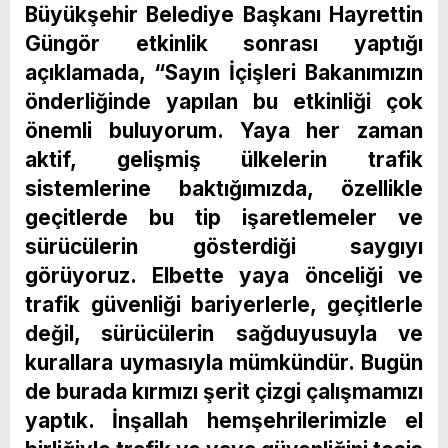
Büyükşehir Belediye Başkanı Hayrettin
Güngör etkinlik sonrası yaptığı
açıklamada, “Sayın İçişleri Bakanımızın
önderliğinde yapılan bu etkinliği çok
önemli buluyorum. Yaya her zaman
aktif, gelişmiş ülkelerin trafik
sistemlerine baktığımızda, özellikle
geçitlerde bu tip işaretlemeler ve
sürücülerin gösterdiği saygıyı
görüyoruz. Elbette yaya önceliği ve
trafik güvenliği bariyerlerle, geçitlerle
değil, sürücülerin sağduyusuyla ve
kurallara uymasıyla mümkündür. Bugün
de burada kırmızı şerit çizgi çalışmamızı
yaptık. İnşallah hemşehrilerimizle el