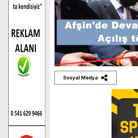
Sosyal Medya