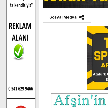
Sosyal Medya