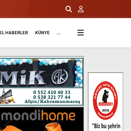
EL HABERLER
KÜNYE
…