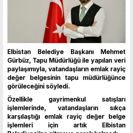
Elbistan Belediye Başkanı Mehmet
Gürbüz, Tapu Müdürlüğü ile yapılan veri
paylaşımıyla, vatandaşların emlak rayiç
değer belgesinin tapu müdürlüğünce
görüleceğini söyledi.
Özellikle gayrimenkul satışları
işlemlerinde, vatandaşların sıkça
karşılaştığı emlak rayiç değer belge
işlemleri için artık Elbistan