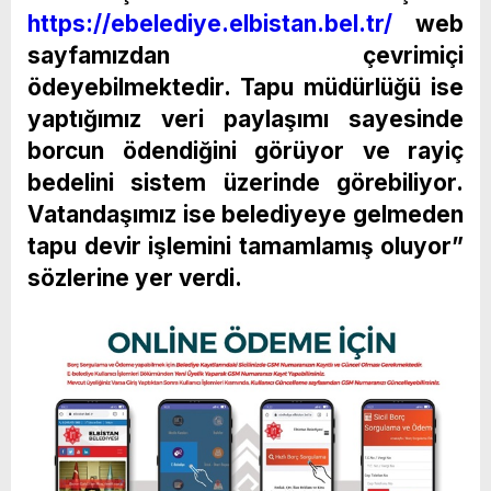
https://ebelediye.elbistan.bel.tr/
web
sayfamızdan çevrimiçi
ödeyebilmektedir. Tapu müdürlüğü ise
yaptığımız veri paylaşımı sayesinde
borcun ödendiğini görüyor ve rayiç
bedelini sistem üzerinde görebiliyor.
Vatandaşımız ise belediyeye gelmeden
tapu devir işlemini tamamlamış oluyor”
sözlerine yer verdi.