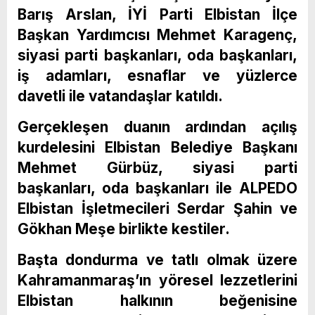
Barış Arslan, İYİ Parti Elbistan İlçe
Başkan Yardımcısı Mehmet Karagenç,
siyasi parti başkanları, oda başkanları,
iş adamları, esnaflar ve yüzlerce
davetli ile vatandaşlar katıldı.
Gerçekleşen duanın ardından açılış
kurdelesini Elbistan Belediye Başkanı
Mehmet Gürbüz, siyasi parti
başkanları, oda başkanları ile ALPEDO
Elbistan İşletmecileri Serdar Şahin ve
Gökhan Meşe birlikte kestiler.
Başta dondurma ve tatlı olmak üzere
Kahramanmaraş’ın yöresel lezzetlerini
Elbistan halkının beğenisine