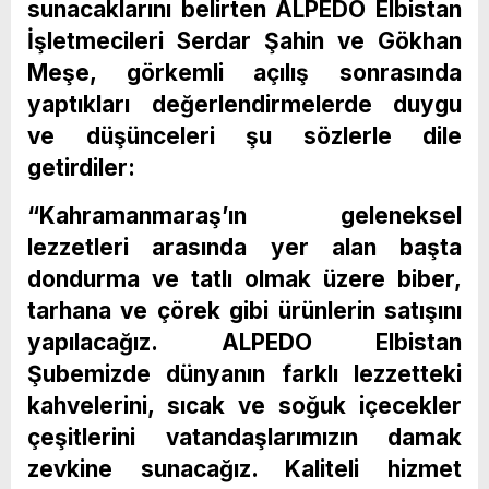
sunacaklarını belirten ALPEDO Elbistan
İşletmecileri Serdar Şahin ve Gökhan
Meşe, görkemli açılış sonrasında
yaptıkları değerlendirmelerde duygu
ve düşünceleri şu sözlerle dile
getirdiler:
“Kahramanmaraş’ın geleneksel
lezzetleri arasında yer alan başta
dondurma ve tatlı olmak üzere biber,
tarhana ve çörek gibi ürünlerin satışını
yapılacağız. ALPEDO Elbistan
Şubemizde dünyanın farklı lezzetteki
kahvelerini, sıcak ve soğuk içecekler
çeşitlerini vatandaşlarımızın damak
zevkine sunacağız. Kaliteli hizmet