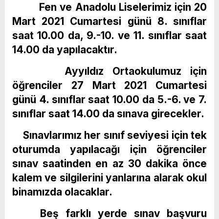
Fen ve Anadolu Liselerimiz için 20
Mart 2021 Cumartesi günü 8. sınıflar
saat 10.00 da, 9.-10. ve 11. sınıflar saat
14.00 da yapılacaktır.
Ayyıldız Ortaokulumuz için
öğrenciler 27 Mart 2021 Cumartesi
günü 4. sınıflar saat 10.00 da 5.-6. ve 7.
sınıflar saat 14.00 da sınava girecekler.
Sınavlarımız her sınıf seviyesi için tek
oturumda yapılacağı için öğrenciler
sınav saatinden en az 30 dakika önce
kalem ve silgilerini yanlarına alarak okul
binamızda olacaklar.
Beş farklı yerde sınav başvuru