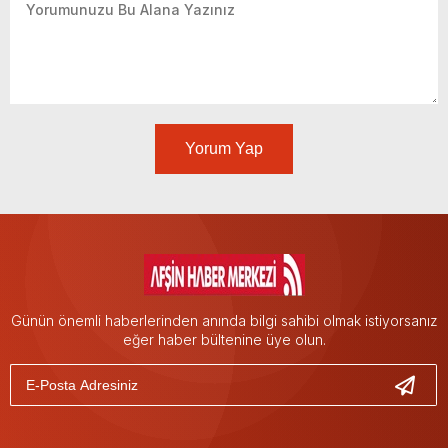
Yorum Yap
Günün önemli haberlerinden anında bilgi sahibi olmak istiyorsanız
eğer haber bültenine üye olun.