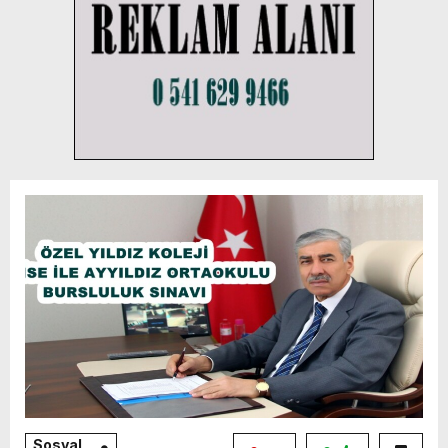
Sosyal