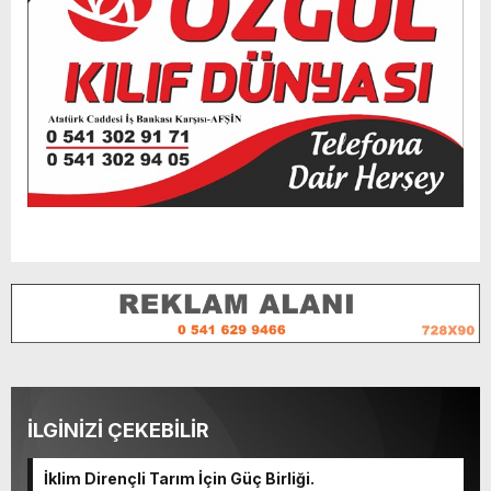
İLGİNİZİ ÇEKEBİLİR
İklim Dirençli Tarım İçin Güç Birliği.