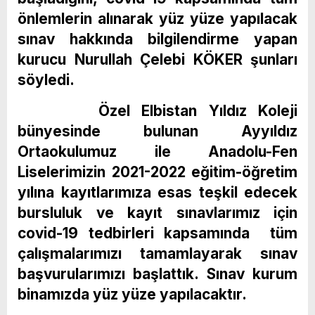
önlemlerin alınarak yüz yüze yapılacak
sınav hakkında bilgilendirme yapan
kurucu Nurullah Çelebi KÖKER şunları
söyledi.
Özel Elbistan Yıldız Koleji
bünyesinde bulunan Ayyıldız
Ortaokulumuz ile Anadolu-Fen
Liselerimizin 2021-2022 eğitim-öğretim
yılına kayıtlarımıza esas teşkil edecek
bursluluk ve kayıt sınavlarımız için
covid-19 tedbirleri kapsamında tüm
çalışmalarımızı tamamlayarak sınav
başvurularımızı başlattık. Sınav kurum
binamızda yüz yüze yapılacaktır.