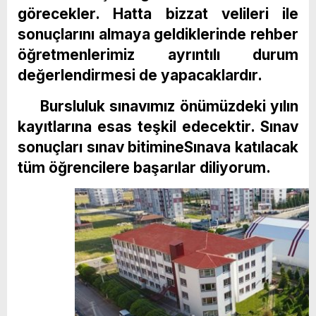
görecekler. Hatta bizzat velileri ile
sonuçlarını almaya geldiklerinde rehber
öğretmenlerimiz ayrıntılı durum
değerlendirmesi de yapacaklardır.
Bursluluk sınavımız önümüzdeki yılın
kayıtlarına esas teşkil edecektir. Sınav
sonuçları sınav bitimineSınava katılacak
tüm öğrencilere başarılar diliyorum.