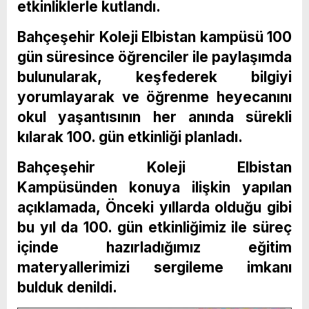
etkinliklerle kutlandı.
Bahçeşehir Koleji Elbistan kampüsü 100
gün süresince öğrenciler ile paylaşımda
bulunularak, keşfederek bilgiyi
yorumlayarak ve öğrenme heyecanını
okul yaşantısının her anında sürekli
kılarak 100. gün etkinliği planladı.
Bahçeşehir Koleji Elbistan
Kampüsünden konuya ilişkin yapılan
açıklamada, Önceki yıllarda olduğu gibi
bu yıl da 100. gün etkinliğimiz ile süreç
içinde hazırladığımız eğitim
materyallerimizi sergileme imkanı
bulduk denildi.