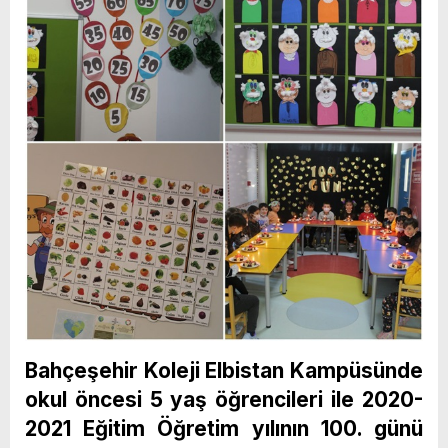
Bahçeşehir Koleji Elbistan Kampüsünde
okul öncesi 5 yaş öğrencileri ile 2020-
2021 Eğitim Öğretim yılının 100. günü