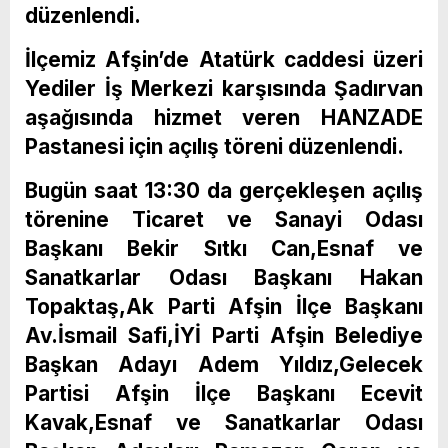
düzenlendi.
İlçemiz Afşin’de Atatürk caddesi üzeri
Yediler İş Merkezi karşısında Şadırvan
aşağısında hizmet veren HANZADE
Pastanesi için açılış töreni düzenlendi.
Bugün saat 13:30 da gerçekleşen açılış
törenine Ticaret ve Sanayi Odası
Başkanı Bekir Sıtkı Can,Esnaf ve
Sanatkarlar Odası Başkanı Hakan
Topaktaş,Ak Parti Afşin İlçe Başkanı
Av.İsmail Safi,İYİ Parti Afşin Belediye
Başkan Adayı Adem Yıldız,Gelecek
Partisi Afşin İlçe Başkanı Ecevit
Kavak,Esnaf ve Sanatkarlar Odası