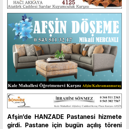
Afşin’de HANZADE Pastanesi hizmete
girdi. Pastane için bugün açılış töreni