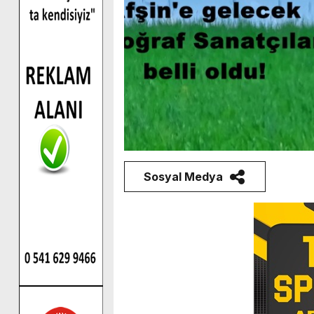
Sosyal Medya