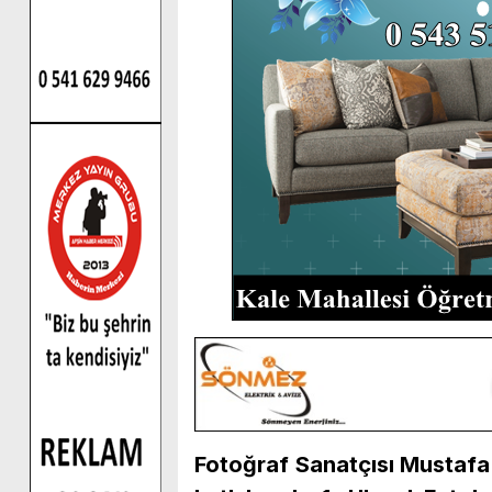
Fotoğraf Sanatçısı Mustafa