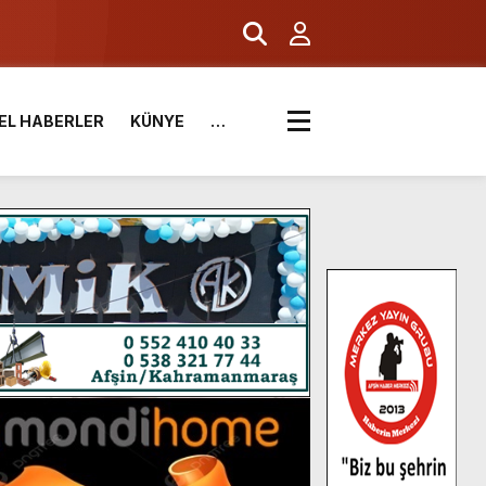
EL HABERLER
KÜNYE
…