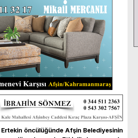
 Ertekin öncülüğünde Afşin Belediyesinin