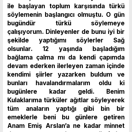
ile başlayan toplum karşısında türkü
söylemenin başlangıcı olmuştu. O gün
bugündür türkü söylemeye
çalışıyorum. Dinleyenler de bunu iyi bir
şekilde yaptığımı söylerler Sağ
olsunlar. 12 yaşında başladığım
bağlama çalma mı da kendi çapımda
devam ederken ilerleyen zaman içinde
kendimi şiirler yazarken buldum ve
bunları havalandırmalarım oldu ki
bugünlere kadar geldi. Benim
Kulaklarıma türküler ağıtlar söyleyerek
tüm anaların yaptığı gibi bin bir
emeklerle beni bu günlere getiren
Anam Emiş Arslan’a ne kadar minnet