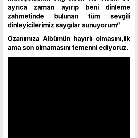
ayrıca zaman ayırıp beni dinleme
zahmetinde bulunan tüm sevgili
dinleyicilerimiz saygılar sunuyorum”
Ozanımıza Albümün hayırlı olmasını,ilk
ama son olmamasını temenni ediyoruz.