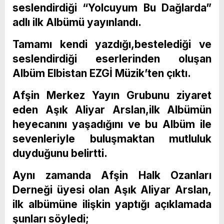
seslendirdiği “Yolcuyum Bu Dağlarda”
adlı ilk Albümü yayınlandı.
Tamamı kendi yazdığı,bestelediği ve
seslendirdiği eserlerinden oluşan
Albüm Elbistan EZGİ Müzik’ten çıktı.
Afşin Merkez Yayın Grubunu ziyaret
eden Aşık Aliyar Arslan,ilk Albümün
heyecanını yaşadığını ve bu Albüm ile
sevenleriyle buluşmaktan mutluluk
duyduğunu belirtti.
Aynı zamanda Afşin Halk Ozanları
Derneği üyesi olan Aşık Aliyar Arslan,
ilk albümüne ilişkin yaptığı açıklamada
şunları söyledi;