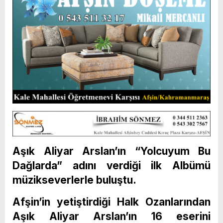
Aşık Aliyar Arslan’ın “Yolcuyum Bu
Dağlarda” adını verdiği ilk Albümü
müzikseverlerle buluştu.
Afşin’in yetiştirdiği Halk Ozanlarından
Aşık Aliyar Arslan’ın 16 eserini