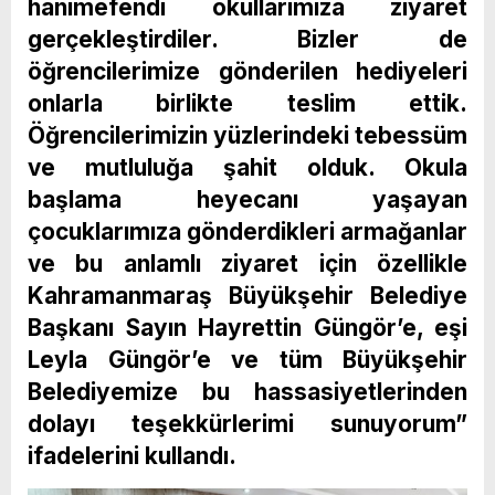
hanımefendi okullarımıza ziyaret
gerçekleştirdiler. Bizler de
öğrencilerimize gönderilen hediyeleri
onlarla birlikte teslim ettik.
Öğrencilerimizin yüzlerindeki tebessüm
ve mutluluğa şahit olduk. Okula
başlama heyecanı yaşayan
çocuklarımıza gönderdikleri armağanlar
ve bu anlamlı ziyaret için özellikle
Kahramanmaraş Büyükşehir Belediye
Başkanı Sayın Hayrettin Güngör’e, eşi
Leyla Güngör’e ve tüm Büyükşehir
Belediyemize bu hassasiyetlerinden
dolayı teşekkürlerimi sunuyorum”
ifadelerini kullandı.