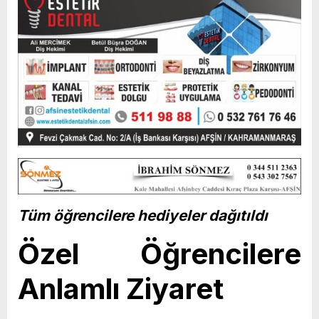
Tüm öğrencilere hediyeler dağıtıldı
Özel Öğrencilere
Anlamlı Ziyaret