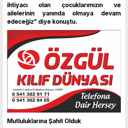
ihtiyacı olan çocuklarımızın ve
ailelerinin yanında olmaya devam
edeceğiz” diye konuştu.
Mutluluklarına Şahit Olduk