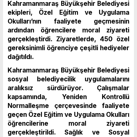
Kahramanmaraş Büyükşehir Belediyesi
ekipleri, Özel Eğitim ve Uygulama
Okulları’nın faaliyete geçmesinin
ardından öğrencilere moral ziyareti
gerçekleştirdi. Ziyaretlerde, 450 özel
gereksinimli öğrenciye çeşitli hediyeler
dağıtıldı.
Kahramanmaraş Büyükşehir Belediyesi
sosyal belediyecilik uygulamalarını
aralıksız sürdürüyor. Çalışmalar
kapsamında, Yeniden Kontrollü
Normalleşme çerçevesinde faaliyete
geçen Özel Eğitim ve Uygulama Okulları
öğrencilerine moral ziyareti
gerçekleştirildi. Sağlık ve Sosyal