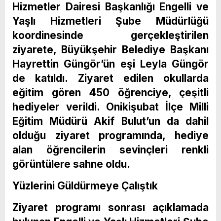
Hizmetler Dairesi Başkanlığı Engelli ve
Yaşlı Hizmetleri Şube Müdürlüğü
koordinesinde gerçekleştirilen
ziyarete, Büyükşehir Belediye Başkanı
Hayrettin Güngör’ün eşi Leyla Güngör
de katıldı. Ziyaret edilen okullarda
eğitim gören 450 öğrenciye, çeşitli
hediyeler verildi. Onikişubat İlçe Milli
Eğitim Müdürü Akif Bulut’un da dahil
olduğu ziyaret programında, hediye
alan öğrencilerin sevinçleri renkli
görüntülere sahne oldu.
Yüzlerini Güldürmeye Çalıştık
Ziyaret programı sonrası açıklamada