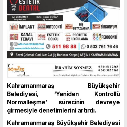
Kahramanmaraş Büyükşehir
Belediyesi, ‘Yeniden Kontrollü
Normalleşme’ sürecinin devreye
girmesiyle denetimlerini artırdı.
Kahramanmaraş Büyükşehir Belediyesi