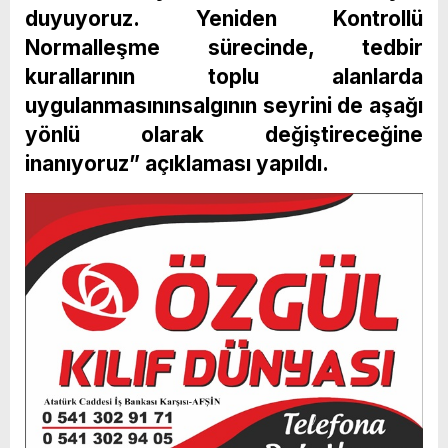
duyuyoruz. Yeniden Kontrollü
Normalleşme sürecinde, tedbir
kurallarının toplu alanlarda
uygulanmasınınsalgının seyrini de aşağı
yönlü olarak değiştireceğine
inanıyoruz” açıklaması yapıldı.