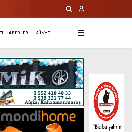
EL HABERLER
KÜNYE
…