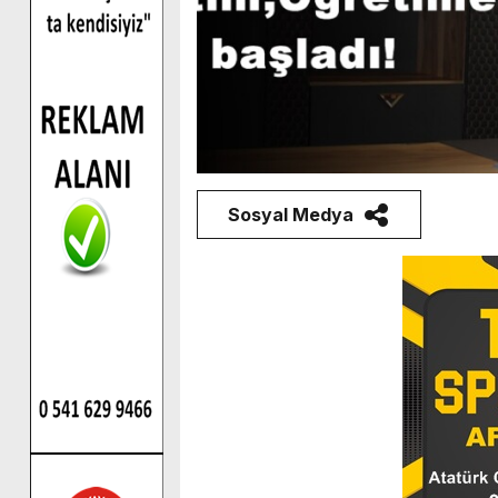
Sosyal Medya