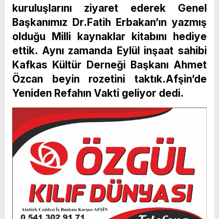
kuruluşlarını ziyaret ederek Genel
Başkanımız Dr.Fatih Erbakan’ın yazmış
olduğu Milli kaynaklar kitabını hediye
ettik. Aynı zamanda Eylül inşaat sahibi
Kafkas Kültür Derneği Başkanı Ahmet
Özcan beyin rozetini taktık.Afşin’de
Yeniden Refahın Vakti geliyor dedi.