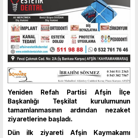
Yeniden Refah Partisi Afşin İlçe
Başkanlığı Teşkilat kurulumunun
tamamlanmasının ardından nezaket
ziyaretlerine başladı.
Dün ilk ziyareti Afşin Kaymakamı