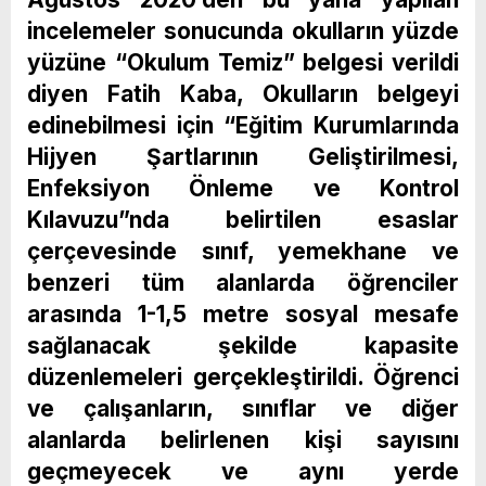
incelemeler sonucunda okulların yüzde
yüzüne “Okulum Temiz” belgesi verildi
diyen Fatih Kaba, Okulların belgeyi
edinebilmesi için “Eğitim Kurumlarında
Hijyen Şartlarının Geliştirilmesi,
Enfeksiyon Önleme ve Kontrol
Kılavuzu”nda belirtilen esaslar
çerçevesinde sınıf, yemekhane ve
benzeri tüm alanlarda öğrenciler
arasında 1-1,5 metre sosyal mesafe
sağlanacak şekilde kapasite
düzenlemeleri gerçekleştirildi. Öğrenci
ve çalışanların, sınıflar ve diğer
alanlarda belirlenen kişi sayısını
geçmeyecek ve aynı yerde