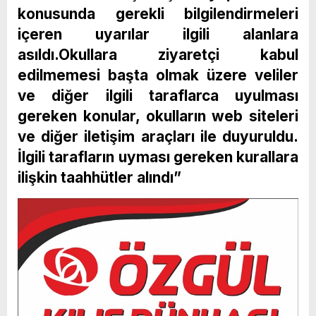
konusunda gerekli bilgilendirmeleri
içeren uyarılar ilgili alanlara
asıldı.Okullara ziyaretçi kabul
edilmemesi başta olmak üzere veliler
ve diğer ilgili taraflarca uyulması
gereken konular, okulların web siteleri
ve diğer iletişim araçları ile duyuruldu.
İlgili tarafların uyması gereken kurallara
ilişkin taahhütler alındı”