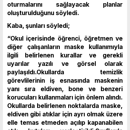
oturmalarını sağlayacak planlar
oluşturulduğunu söyledi.
Kaba, şunları söyledi;
“Okul içerisinde öğrenci, öğretmen ve
diğer çalışanların maske kullanımıyla
ilgili belirlenen kurallar ve gerekli
uyarılar yazılı ve görsel olarak
paylaşıldı.Okullarda temizlik
görevlilerinin iş esnasında maskenin
yanı sıra eldiven, bone ve benzeri
korucuları kullanmaları için önlem alındı.
Okullarda belirlenen noktalarda maske,
eldiven gibi atıklar için ayrı olmak üzere
elle temas etmeden açılıp kapanabilen