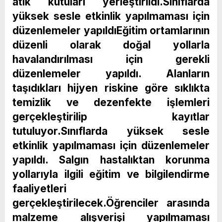
atık kutuları yerleştirildi.Sınıflarda
yüksek sesle etkinlik yapılmaması için
düzenlemeler yapıldıEğitim ortamlarının
düzenli olarak doğal yollarla
havalandırılması için gerekli
düzenlemeler yapıldı. Alanların
taşıdıkları hijyen riskine göre sıklıkta
temizlik ve dezenfekte işlemleri
gerçekleştirilip kayıtlar
tutuluyor.Sınıflarda yüksek sesle
etkinlik yapılmaması için düzenlemeler
yapıldı. Salgın hastalıktan korunma
yollarıyla ilgili eğitim ve bilgilendirme
faaliyetleri
gerçekleştirilecek.Öğrenciler arasında
malzeme alışverişi yapılmaması