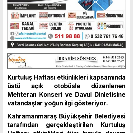
Kurtuluş Haftası etkinlikleri kapsamında
üstü açık otobüsle düzenlenen
Mehteran Konseri ve Davul Dinletisine
vatandaşlar yoğun ilgi gösteriyor.
Kahramanmaraş Büyükşehir Belediyesi
tarafından gerçekleştirilen Kurtuluş