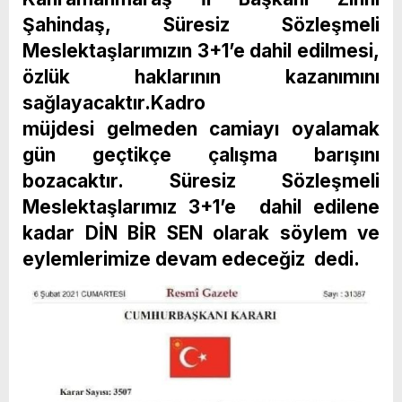
Şahindaş, Süresiz Sözleşmeli
Meslektaşlarımızın 3+1’e dahil edilmesi,
özlük haklarının kazanımını
sağlayacaktır.Kadro
müjdesi gelmeden camiayı oyalamak
gün geçtikçe çalışma barışını
bozacaktır. Süresiz Sözleşmeli
Meslektaşlarımız 3+1’e dahil edilene
kadar DİN BİR SEN olarak söylem ve
eylemlerimize devam edeceğiz dedi.