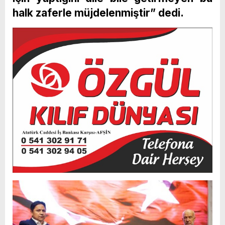
halk zaferle müjdelenmiştir” dedi.