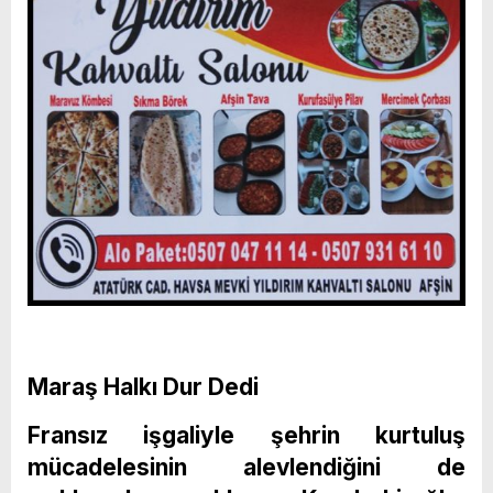
Maraş Halkı Dur Dedi
Fransız işgaliyle şehrin kurtuluş
mücadelesinin alevlendiğini de