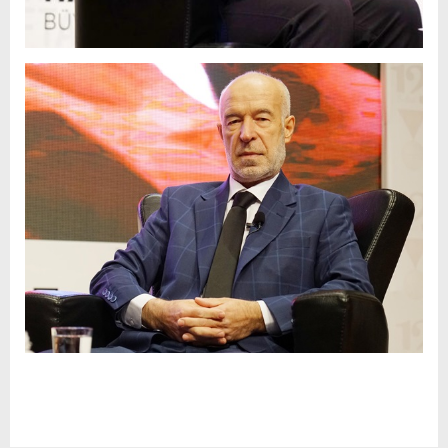
windows 10 enterprise satın al