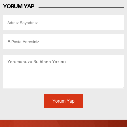
YORUM YAP
Yorum Yap