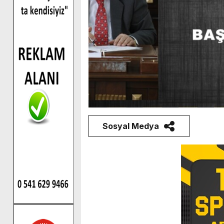
Sosyal Medya