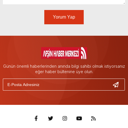
Yorum Yap
Günün önemli haberlerinden anında bilgi sahibi olmak istiyorsanız
eğer haber bültenine üye olun.