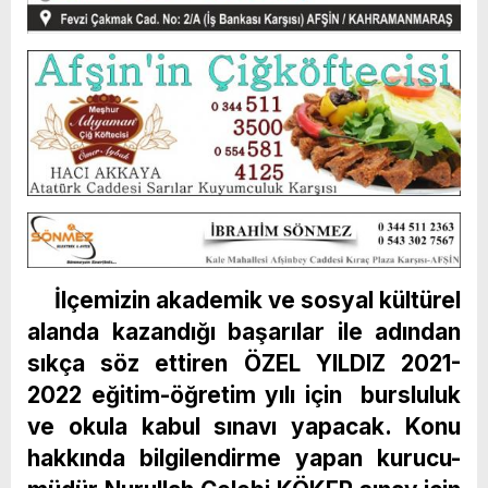
İlçemizin akademik ve sosyal kültürel
alanda kazandığı başarılar ile adından
sıkça söz ettiren ÖZEL YILDIZ 2021-
2022 eğitim-öğretim yılı için bursluluk
ve okula kabul sınavı yapacak. Konu
hakkında bilgilendirme yapan kurucu-